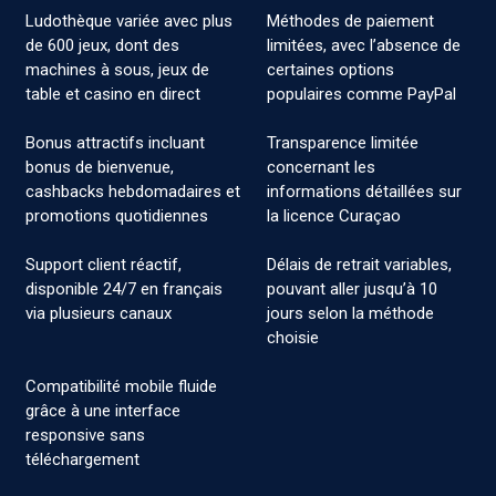
Ludothèque variée avec plus
Méthodes de paiement
de 600 jeux, dont des
limitées, avec l’absence de
machines à sous, jeux de
certaines options
table et casino en direct
populaires comme PayPal
Bonus attractifs incluant
Transparence limitée
bonus de bienvenue,
concernant les
cashbacks hebdomadaires et
informations détaillées sur
promotions quotidiennes
la licence Curaçao
Support client réactif,
Délais de retrait variables,
disponible 24/7 en français
pouvant aller jusqu’à 10
via plusieurs canaux
jours selon la méthode
choisie
Compatibilité mobile fluide
grâce à une interface
responsive sans
téléchargement