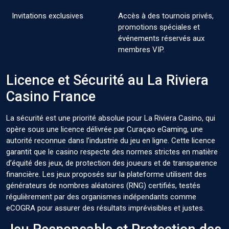
Invitations exclusives
Accès à des tournois privés,
promotions spéciales et
événements réservés aux
membres VIP.
Licence et Sécurité au La Riviera
Casino France
La sécurité est une priorité absolue pour La Riviera Casino, qui
opère sous une licence délivrée par Curaçao eGaming, une
autorité reconnue dans l’industrie du jeu en ligne. Cette licence
garantit que le casino respecte des normes strictes en matière
d’équité des jeux, de protection des joueurs et de transparence
financière. Les jeux proposés sur la plateforme utilisent des
générateurs de nombres aléatoires (RNG) certifiés, testés
régulièrement par des organismes indépendants comme
eCOGRA pour assurer des résultats imprévisibles et justes.