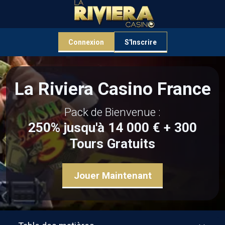
Connexion
S'Inscrire
La Riviera Casino France
Pack de Bienvenue :
250% jusqu'à 14 000 € + 300
Tours Gratuits
Jouer Maintenant
Table des matières