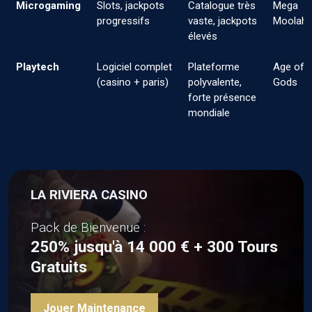
Microgaming
Slots, jackpots
Catalogue très
Mega
progressifs
vaste, jackpots
Moolah
élevés
Playtech
Logiciel complet
Plateforme
Age of 
(casino + paris)
polyvalente,
Gods
forte présence
mondiale
LA RIVIERA CASINO
Pack de Bienvenue :
250% jusqu'à 14 000 € + 300 Tours
Gratuits
Jouer Maintenance