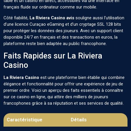
table et un casino en direct, accessibles via une interface en
Vérification KYC et sécurisation du compte
français fluide sur ordinateur comme sur mobile.
Banque au Casino La Riviera
Paiements classiques (Cartes et
Côté fiabilité,
La Riviera Casino avis
souligne aussi l’utilisation
Portefeuilles électroniques)
d’une licence Curaçao eGaming et d’un cryptage SSL 128 bits
Cryptomonnaies
pour protéger les données des joueurs. Avec un support client
Casino bet app et utilisation Casino La Riviera
disponible 24/7 en français et des transactions en euros, la
mobile
plateforme reste bien adaptée au public francophone.
Service Client et Support
Notre conclusion
Faits Rapides sur La Riviera
Questions Fréquemment Posées
Casino
La Riviera Casino
est une plateforme bien établie qui combine
élégance et fonctionnalité pour offrir une expérience de jeu de
premier ordre. Voici un aperçu des faits essentiels à connaître
sur ce casino en ligne, qui attire des milliers de joueurs
francophones grâce à sa réputation et ses services de qualité.
Caractéristique
Détails