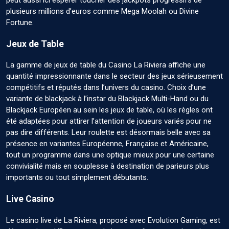
peut aussi ici espérer toucher des jackpots progressifs de
plusieurs millions d’euros comme Mega Moolah ou Divine
Fortune.
Jeux de Table
La gamme de jeux de table du Casino La Riviera affiche une
quantité impressionnante dans le secteur des jeux sérieusement
compétitifs et réputés dans l’univers du casino. Choix d’une
variante de blackjack à l’instar du Blackjack Multi-Hand ou du
Blackjack Européen au sein les jeux de table, où les règles ont
été adaptées pour attirer l’attention de joueurs variés pour ne
pas dire différents. Leur roulette est désormais belle avec sa
présence en variantes Européenne, Française et Américaine,
tout un programme dans une optique mieux pour une certaine
convivialité mais en souplesse à destination de parieurs plus
importants ou tout simplement débutants.
Live Casino
Le casino live de La Riviera, proposé avec Evolution Gaming, est