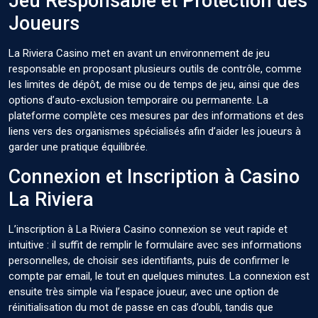
Jeu Responsable et Protection des
Joueurs
La Riviera Casino met en avant un environnement de jeu
responsable en proposant plusieurs outils de contrôle, comme
les limites de dépôt, de mise ou de temps de jeu, ainsi que des
options d’auto-exclusion temporaire ou permanente. La
plateforme complète ces mesures par des informations et des
liens vers des organismes spécialisés afin d’aider les joueurs à
garder une pratique équilibrée.
Connexion et Inscription à Casino
La Riviera
L’inscription à La Riviera Casino connexion se veut rapide et
intuitive : il suffit de remplir le formulaire avec ses informations
personnelles, de choisir ses identifiants, puis de confirmer le
compte par email, le tout en quelques minutes. La connexion est
ensuite très simple via l’espace joueur, avec une option de
réinitialisation du mot de passe en cas d’oubli, tandis que