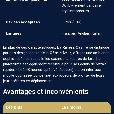
Skrill, virement bancaire,
cryptomonnaies
Devises acceptées
Euros (EUR)
Langues
Français, Anglais, Italien
En plus de ces caractéristiques,
La Riviera Casino
se distingue
par son design inspiré de la
Côte d’Azur
, offrant une ambiance
sophistiquée qui rappelle les casinos terrestres de luxe. La
plateforme est également reconnue pour ses délais de retrait
rapides (24 à 48 heures après vérification) et son interface
mobile optimisée, qui permet aux joueurs de profiter de leurs
jeux préférés en déplacement.
Avantages et inconvénients
Les plus
Les moins