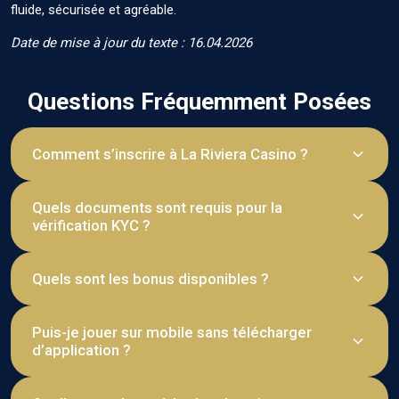
fluide, sécurisée et agréable.
Date de mise à jour du texte : 16.04.2026
Questions Fréquemment Posées
Comment s’inscrire à La Riviera Casino ?
Quels documents sont requis pour la
Visitez le site officiel, cliquez sur “S’inscrire”, remplissez 
vérification KYC ?
le formulaire avec vos informations personnelles, et 
confirmez votre email pour activer votre compte.
Quels sont les bonus disponibles ?
Une pièce d’identité, une preuve d’adresse récente et une 
vérification de votre email et numéro de téléphone sont 
nécessaires.
Puis-je jouer sur mobile sans télécharger
Le casino propose un bonus de bienvenue de 500 € + 75 
d’application ?
tours gratuits, des cashbacks hebdomadaires (jusqu’à 20 
%) et des rabais quotidiens.