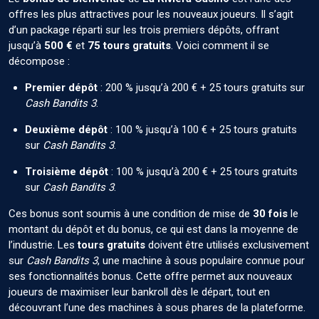
offres les plus attractives pour les nouveaux joueurs. Il s’agit
d’un package réparti sur les trois premiers dépôts, offrant
jusqu’à
500 €
et
75 tours gratuits
. Voici comment il se
décompose :
Premier dépôt
: 200 % jusqu’à 200 € + 25 tours gratuits sur
Cash Bandits 3
.
Deuxième dépôt
: 100 % jusqu’à 100 € + 25 tours gratuits
sur
Cash Bandits 3
.
Troisième dépôt
: 100 % jusqu’à 200 € + 25 tours gratuits
sur
Cash Bandits 3
.
Ces bonus sont soumis à une condition de mise de
30 fois
le
montant du dépôt et du bonus, ce qui est dans la moyenne de
l’industrie. Les
tours gratuits
doivent être utilisés exclusivement
sur
Cash Bandits 3
, une machine à sous populaire connue pour
ses fonctionnalités bonus. Cette offre permet aux nouveaux
joueurs de maximiser leur bankroll dès le départ, tout en
découvrant l’une des machines à sous phares de la plateforme.