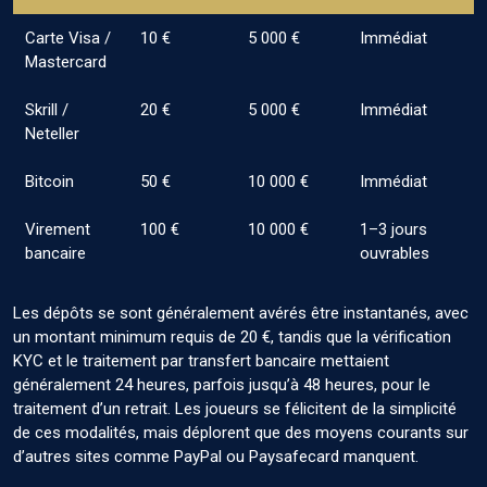
Carte Visa /
10 €
5 000 €
Immédiat
Mastercard
Skrill /
20 €
5 000 €
Immédiat
Neteller
Bitcoin
50 €
10 000 €
Immédiat
Virement
100 €
10 000 €
1–3 jours
bancaire
ouvrables
Les dépôts se sont généralement avérés être instantanés, avec
un montant minimum requis de 20 €, tandis que la vérification
KYC et le traitement par transfert bancaire mettaient
généralement 24 heures, parfois jusqu’à 48 heures, pour le
traitement d’un retrait. Les joueurs se félicitent de la simplicité
de ces modalités, mais déplorent que des moyens courants sur
d’autres sites comme PayPal ou Paysafecard manquent.