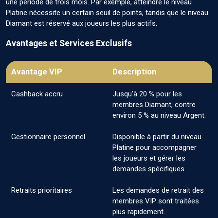
une période de trois mois. Par exemple, atteindre le niveau
Platine nécessite un certain seuil de points, tandis que le niveau
Diamant est réservé aux joueurs les plus actifs.
Avantages et Services Exclusifs
Avantage VIP
Description
Cashback accru
Jusqu’à 20 % pour les
membres Diamant, contre
environ 5 % au niveau Argent.
Gestionnaire personnel
Disponible à partir du niveau
Platine pour accompagner
les joueurs et gérer les
demandes spécifiques.
Retraits prioritaires
Les demandes de retrait des
membres VIP sont traitées
plus rapidement.